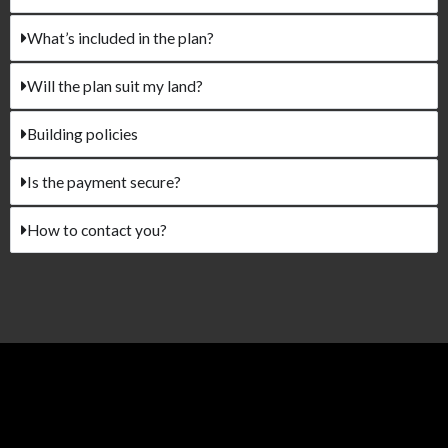
What’s included in the plan?
Will the plan suit my land?
Building policies
Is the payment secure?
How to contact you?