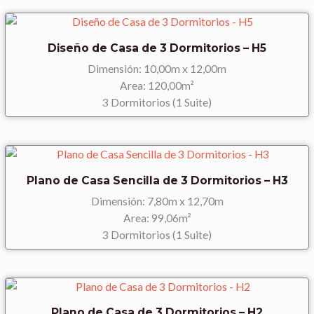
Diseño de Casa de 3 Dormitorios – H5
Dimensión: 10,00m x 12,00m
Area: 120,00m²
3 Dormitorios (1 Suite)
Plano de Casa Sencilla de 3 Dormitorios – H3
Dimensión: 7,80m x 12,70m
Area: 99,06m²
3 Dormitorios (1 Suite)
Plano de Casa de 3 Dormitorios – H2