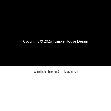
Copyright © 2026 | Simple House Design
English
(
Inglés
)
Español