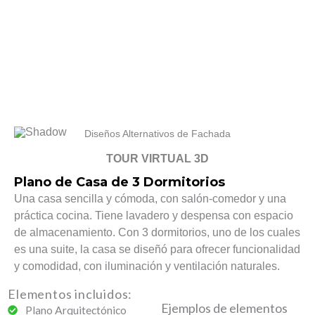
Diseños Alternativos de Fachada
TOUR VIRTUAL 3D
Plano de Casa de 3 Dormitorios
Una casa sencilla y cómoda, con salón-comedor y una
práctica cocina. Tiene lavadero y despensa con espacio
de almacenamiento. Con 3 dormitorios, uno de los cuales
es una suite, la casa se diseñó para ofrecer funcionalidad
y comodidad, con iluminación y ventilación naturales.
Elementos incluidos:
Ejemplos de elementos
Plano Arquitectónico