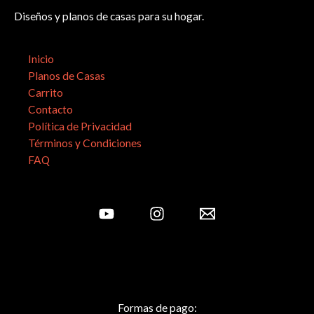
Diseños y planos de casas para su hogar.
Inicio
Planos de Casas
Carrito
Contacto
Política de Privacidad
Términos y Condiciones
FAQ
Formas de pago: