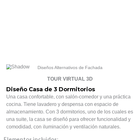
Diseños Alternativos de Fachada
TOUR VIRTUAL 3D
Diseño Casa de 3 Dormitorios
Una casa confortable, con salón-comedor y una práctica
cocina. Tiene lavadero y despensa con espacio de
almacenamiento. Con 3 dormitorios, uno de los cuales es
una suite, la casa se diseñó para ofrecer funcionalidad y
comodidad, con iluminación y ventilación naturales.
Elementos incluidos: