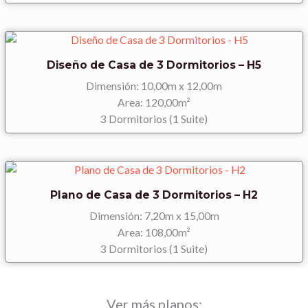
Diseño de Casa de 3 Dormitorios – H5
Dimensión: 10,00m x 12,00m
Area: 120,00m²
3 Dormitorios (1 Suite)
Plano de Casa de 3 Dormitorios – H2
Dimensión: 7,20m x 15,00m
Area: 108,00m²
3 Dormitorios (1 Suite)
Ver más planos: