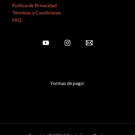
Política de Privacidad
Términos y Condiciones
FAQ
Formas de pago: